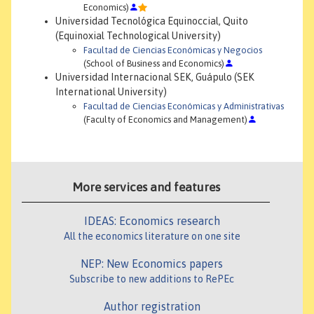
Economics)
Universidad Tecnológica Equinoccial, Quito
(Equinoxial Technological University)
Facultad de Ciencias Económicas y Negocios
(School of Business and Economics)
Universidad Internacional SEK, Guápulo (SEK
International University)
Facultad de Ciencias Económicas y Administrativas
(Faculty of Economics and Management)
More services and features
IDEAS: Economics research
All the economics literature on one site
NEP: New Economics papers
Subscribe to new additions to RePEc
Author registration