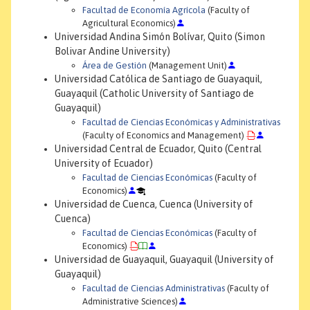
Facultad de Economía Agrícola
(Faculty of
Agricultural Economics)
Universidad Andina Simón Bolívar, Quito (Simon
Bolivar Andine University)
Área de Gestión
(Management Unit)
Universidad Católica de Santiago de Guayaquil,
Guayaquil (Catholic University of Santiago de
Guayaquil)
Facultad de Ciencias Económicas y Administrativas
(Faculty of Economics and Management)
Universidad Central de Ecuador, Quito (Central
University of Ecuador)
Facultad de Ciencias Económicas
(Faculty of
Economics)
Universidad de Cuenca, Cuenca (University of
Cuenca)
Facultad de Ciencias Económicas
(Faculty of
Economics)
Universidad de Guayaquil, Guayaquil (University of
Guayaquil)
Facultad de Ciencias Administrativas
(Faculty of
Administrative Sciences)