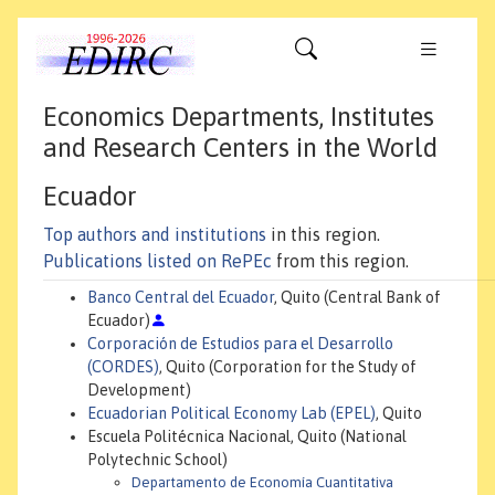
Economics Departments, Institutes
and Research Centers in the World
Ecuador
Top authors and institutions
in this region.
Publications listed on RePEc
from this region.
Banco Central del Ecuador
, Quito (Central Bank of
Ecuador)
Corporación de Estudios para el Desarrollo
(CORDES)
, Quito (Corporation for the Study of
Development)
Ecuadorian Political Economy Lab (EPEL)
, Quito
Escuela Politécnica Nacional, Quito (National
Polytechnic School)
Departamento de Economía Cuantitativa