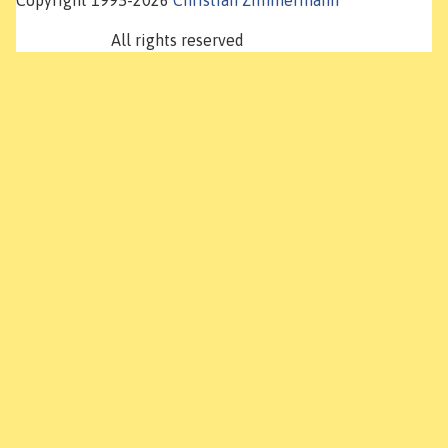
Copyright 1995-2026
Christian Zimmermann
All rights reserved