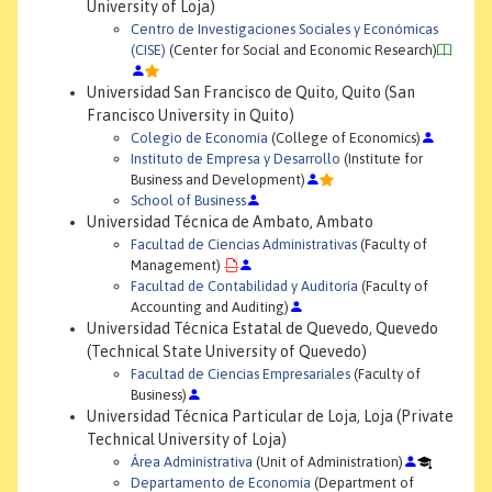
University of Loja)
Centro de Investigaciones Sociales y Económicas
(CISE)
(Center for Social and Economic Research)
Universidad San Francisco de Quito, Quito (San
Francisco University in Quito)
Colegio de Economía
(College of Economics)
Instituto de Empresa y Desarrollo
(Institute for
Business and Development)
School of Business
Universidad Técnica de Ambato, Ambato
Facultad de Ciencias Administrativas
(Faculty of
Management)
Facultad de Contabilidad y Auditoría
(Faculty of
Accounting and Auditing)
Universidad Técnica Estatal de Quevedo, Quevedo
(Technical State University of Quevedo)
Facultad de Ciencias Empresariales
(Faculty of
Business)
Universidad Técnica Particular de Loja, Loja (Private
Technical University of Loja)
Área Administrativa
(Unit of Administration)
Departamento de Economia
(Department of