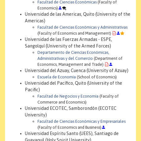
Facultad de Ciencias Económicas
(Faculty of
Economics)
Universidad de las Americas, Quito (University of the
Americas)
Facultad de Ciencias Económicas y Administrativas
(Faculty of Economics and Management)
Universidad de las Fuerzas Armadas - ESPE,
Sangolquí (University of the Armed Forces)
Departamento de Ciencias Económicas,
Administrativas y del Comercio
(Department of
Economics, Management and Trade)
Universidad del Azuay, Cuenca (University of Azuay)
Escuela de Economía
(School of Economics)
Universidad del Pacífico, Quito (University of the
Pacific)
Facultad de Negocios y Economía
(Faculty of
Commerce and Economics)
Universidad ECOTEC, Samborondón (ECOTEC
University)
Facultad de Ciencias Económicas y Empresariales
(Faculty of Economics and Business)
Universidad Espíritu Santo (UEES), Santiago de
Guayaquil (Holy Spirit University)