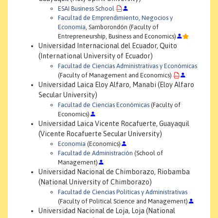
ESAI Business School
Facultad de Emprendimiento, Negocios y
Economía
, Samborondón (Faculty of
Entrepreneurship, Business and Economics)
Universidad Internacional del Ecuador, Quito
(International University of Ecuador)
Facultad de Ciencias Administrativas y Económicas
(Faculty of Management and Economics)
Universidad Laica Eloy Alfaro, Manabi (Eloy Alfaro
Secular University)
Facultad de Ciencias Económicas
(Faculty of
Economics)
Universidad Laica Vicente Rocafuerte, Guayaquil
(Vicente Rocafuerte Secular University)
Economía
(Economics)
Facultad de Administración
(School of
Management)
Universidad Nacional de Chimborazo, Riobamba
(National University of Chimborazo)
Facultad de Ciencias Políticas y Administrativas
(Faculty of Political Science and Management)
Universidad Nacional de Loja, Loja (National