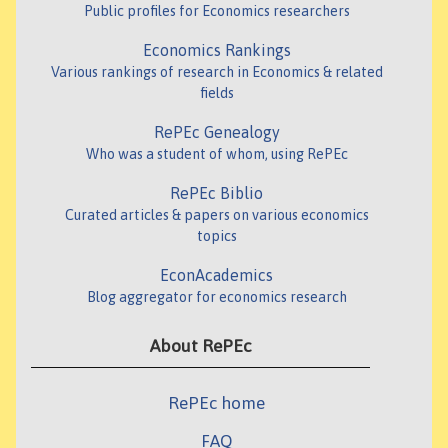
Public profiles for Economics researchers
Economics Rankings
Various rankings of research in Economics & related
fields
RePEc Genealogy
Who was a student of whom, using RePEc
RePEc Biblio
Curated articles & papers on various economics
topics
EconAcademics
Blog aggregator for economics research
About RePEc
RePEc home
FAQ