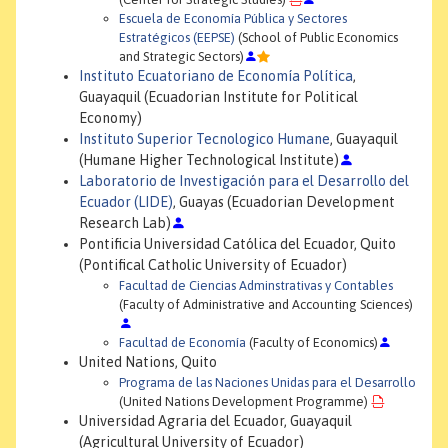
Escuela de Economía Pública y Sectores
Estratégicos (EEPSE)
(School of Public Economics
and Strategic Sectors)
Instituto Ecuatoriano de Economía Política
,
Guayaquil (Ecuadorian Institute for Political
Economy)
Instituto Superior Tecnologico Humane
, Guayaquil
(Humane Higher Technological Institute)
Laboratorio de Investigación para el Desarrollo del
Ecuador (LIDE)
, Guayas (Ecuadorian Development
Research Lab)
Pontificia Universidad Católica del Ecuador, Quito
(Pontifical Catholic University of Ecuador)
Facultad de Ciencias Adminstrativas y Contables
(Faculty of Administrative and Accounting Sciences)
Facultad de Economía
(Faculty of Economics)
United Nations, Quito
Programa de las Naciones Unidas para el Desarrollo
(United Nations Development Programme)
Universidad Agraria del Ecuador, Guayaquil
(Agricultural University of Ecuador)